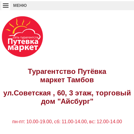
Турагентство Путёвка
маркет
Тамбов
ул.Советская , 60, 3 этаж, торговый
дом "Айсбург"
пн-пт: 10.00-19.00, сб: 11.00-14.00, вс: 12.00-14.00