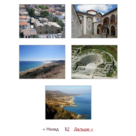
« Назад
1
2
Дальше »